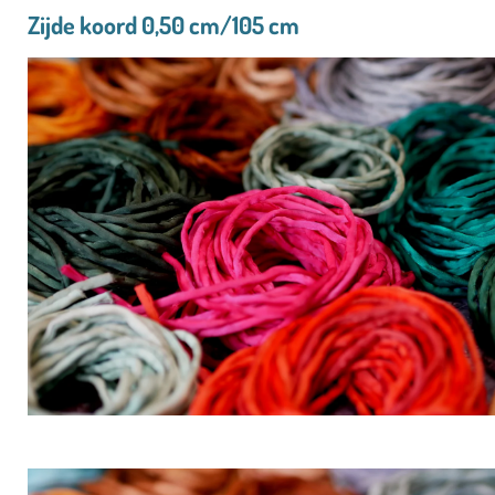
Zijde koord 0,50 cm/105 cm