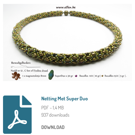
Netting Met Super Duo
PDF – 1,4 MB
937 downloads
DOWNLOAD