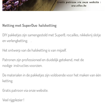
Netting met SuperDuo halsketting
DIY pakketjes zijn samengesteld met Super8, rocailles,
nikkelvrij slotje
en verlengketting.
.
Het ontwerp van de halsketting is van mijzelf.
Patronen zijn professioneel en duidelijk getekend, met de
nodige instructies voorzien.
De materialen in de pakketjes zijn voldoende voor het maken van één
ketting.
Gratis patroon via onze website.
Veel rijgplezier !